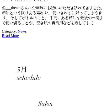
@___thenn さんに企画展にお誘いいただき訪れてきました。
精油という限りある素材や、 使いきれずに残ってしまう香
り、 そしてボトルのこと。 手元にある精油を最後の一滴ま
で使い切ることや、空き瓶の再活用などを通して […]
Category:
News
Read More