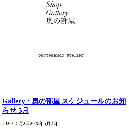
Gallery・奥の部屋 スケジュールのお知
らせ 5月
2026年5月2日
2026年5月2日