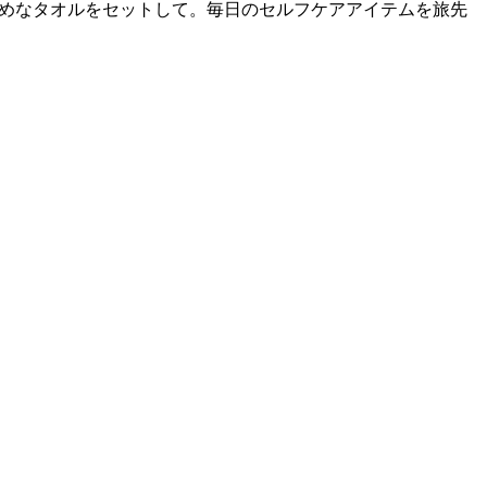
さめなタオルをセットして。毎日のセルフケアアイテムを旅先