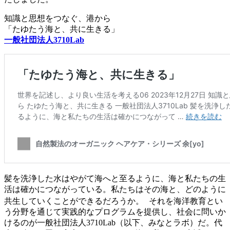
知識と思想をつなぐ、港から
「たゆたう海と、共に生きる」
一般社団法人3710Lab
髪を洗浄した水はやがて海へと至るように、海と私たちの生
活は確かにつながっている。私たちはその海と、どのように
共生していくことができるだろうか。 それを海洋教育とい
う分野を通じて実践的なプログラムを提供し、社会に問いか
けるのが一般社団法人3710Lab（以下、みなとラボ）だ。代