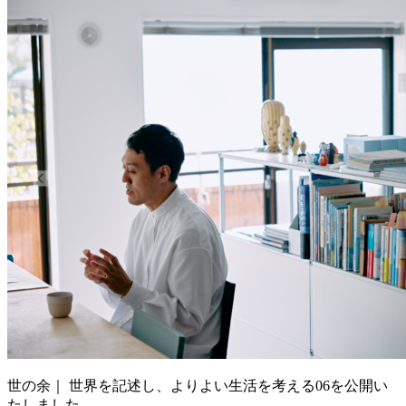
世の余｜ 世界を記述し、よりよい生活を考える06を公開い
たしました。