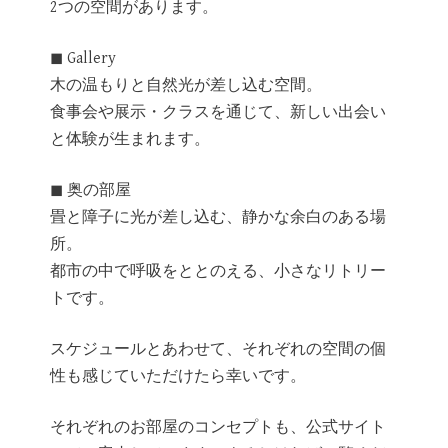
2つの空間があります。
◼︎ Gallery
木の温もりと自然光が差し込む空間。
食事会や展示・クラスを通じて、新しい出会い
と体験が生まれます。
◼︎ 奥の部屋
畳と障子に光が差し込む、静かな余白のある場
所。
都市の中で呼吸をととのえる、小さなリトリー
トです。
スケジュールとあわせて、それぞれの空間の個
性も感じていただけたら幸いです。
それぞれのお部屋のコンセプトも、公式サイト