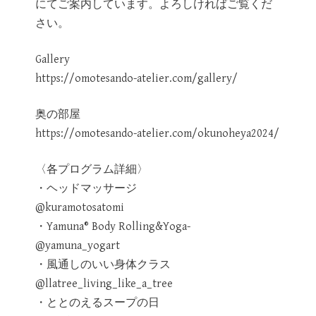
にてご案内しています。よろしければご覧くだ
さい。
Gallery
https://omotesando-atelier.com/gallery/
奥の部屋
https://omotesando-atelier.com/okunoheya2024/
〈各プログラム詳細〉
・ヘッドマッサージ
@kuramotosatomi
・Yamuna®︎ Body Rolling&Yoga-
@yamuna_yogart
・風通しのいい身体クラス
@llatree_living_like_a_tree
・ととのえるスープの日