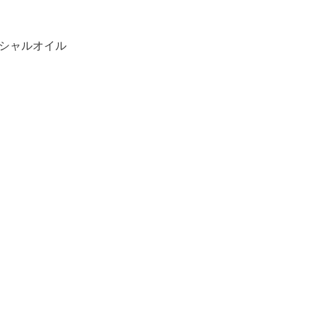
シャルオイル