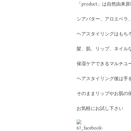
「product」は自然由
シアバター、アロエベラ
ヘアスタイリングはもち
髪、肌、リップ、ネイル
保湿ケアできるマルチユ
ヘアスタイリング後は手
そのままリップやお肌の
お気軽にお試し下さい