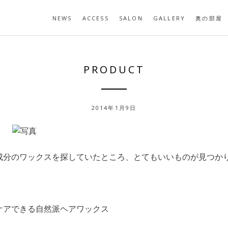
NEWS
ACCESS
SALON
GALLERY
奥の部屋
PRODUCT
2014年1月9日
成分のワックスを探していたところ、とてもいいものが見つか
ケアできる自然派ヘアワックス