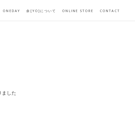
ONEDAY
余[YO]について
ONLINE STORE
CONTACT
りました