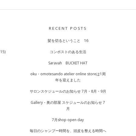
RECENT POSTS
髪を切るということ 16
15)
コンポストのある生活
Saravah BUCKET HAT
oku・omotesando atelier online storeは1周
年を迎えました
サロンスケジュールのお知らせ 7月・8月・9月
Gallery・奥の部屋 スケジュールのお知らせ 7
月
7月shop open day
毎日のシャンプー時間を、頭皮を整える時間へ